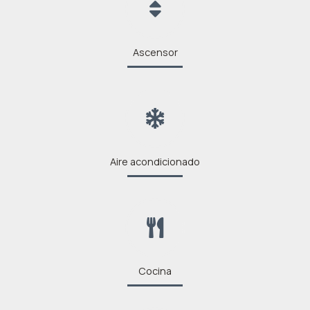
Ascensor
Aire acondicionado
Cocina