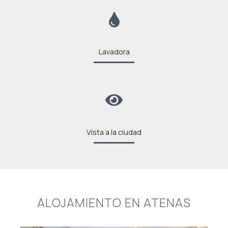
Lavadora
Vista a la ciudad
ALOJAMIENTO EN ATENAS