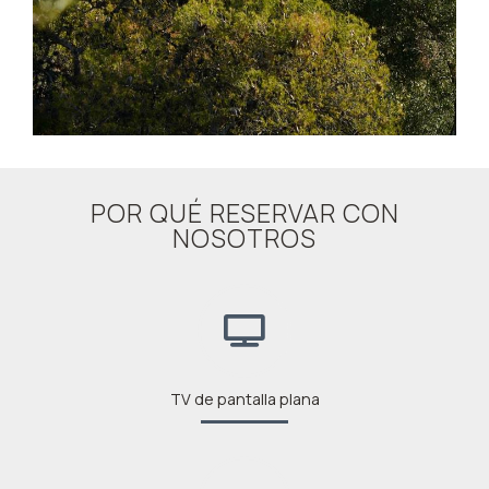
POR QUÉ RESERVAR CON
NOSOTROS
TV de pantalla plana