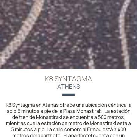
K8 SYNTAGMA
ATHENS
K8 Syntagma en Atenas ofrece una ubicación céntrica, a
solo 5 minutos a pie de la Plaza Monastiraki. La estación
de tren de Monastiraki se encuentra a 500 metros,
mientras que la estación de metro de Monastiraki está a
5 minutos a pie. La calle comercial Ermou está a 400
metros del aparthotel. El aparthotel cuenta con un