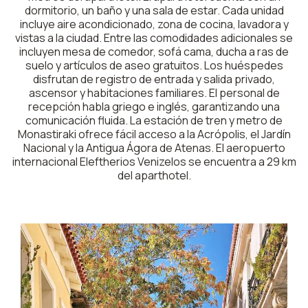
dormitorio, un baño y una sala de estar. Cada unidad
incluye aire acondicionado, zona de cocina, lavadora y
vistas a la ciudad. Entre las comodidades adicionales se
incluyen mesa de comedor, sofá cama, ducha a ras de
suelo y artículos de aseo gratuitos. Los huéspedes
disfrutan de registro de entrada y salida privado,
ascensor y habitaciones familiares. El personal de
recepción habla griego e inglés, garantizando una
comunicación fluida. La estación de tren y metro de
Monastiraki ofrece fácil acceso a la Acrópolis, el Jardín
Nacional y la Antigua Ágora de Atenas. El aeropuerto
internacional Eleftherios Venizelos se encuentra a 29 km
del aparthotel.