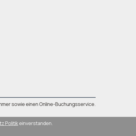
nnummer sowie einen Online-Buchungsservice.
 Politik
einverstanden.