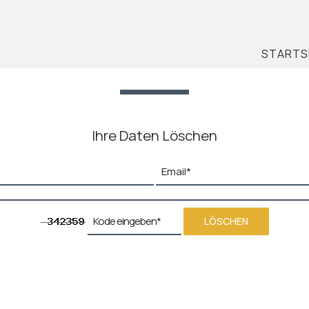
STARTS
Ihre Daten Löschen
LÖSCHEN