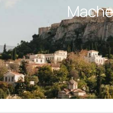
Machen