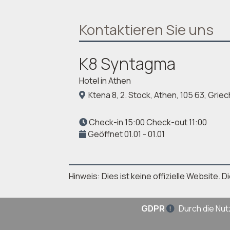
Kontaktieren Sie uns
K8 Syntagma
Hotel in Athen
Ktena 8, 2. Stock, Athen, 105 63, Grie
Check-in 15:00 Check-out 11:00
Geöffnet 01.01 - 01.01
Hinweis: Dies ist keine offizielle Website
GDPR
Durch die Nut