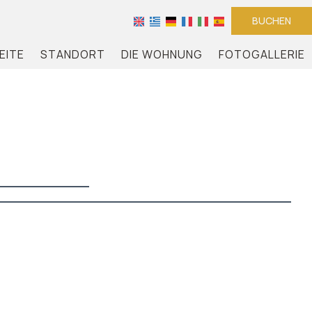
BUCHEN
EITE
STANDORT
DIE WOHNUNG
FOTOGALLERIE