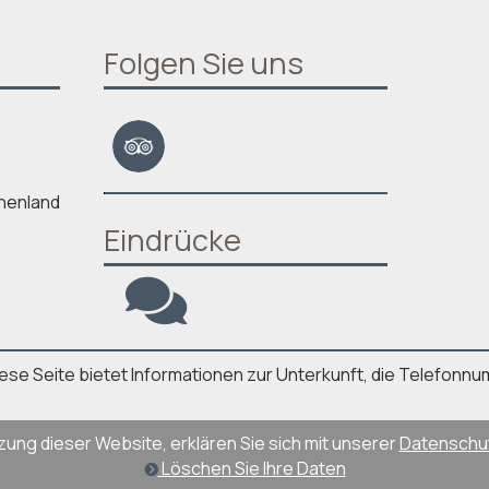
Folgen Sie uns
chenland
Eindrücke
. Diese Seite bietet Informationen zur Unterkunft, die Telefo
zung dieser Website, erklären Sie sich mit unserer
Datenschutz
Löschen Sie Ihre Daten